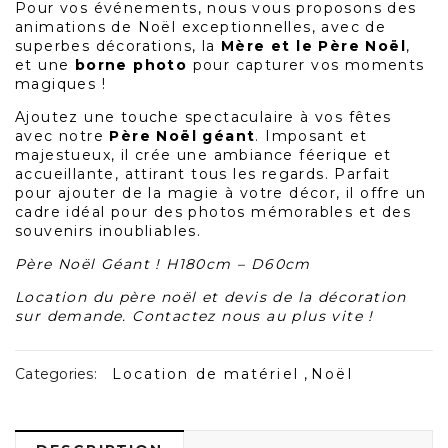
Pour vos événements, nous vous proposons des
animations de Noël exceptionnelles, avec de
superbes décorations, la
Mère et le Père Noël
,
et une
borne
photo
pour capturer vos moments
magiques !
Ajoutez une touche spectaculaire à vos fêtes
avec notre
Père Noël géant
. Imposant et
majestueux, il crée une ambiance féerique et
accueillante, attirant tous les regards. Parfait
pour ajouter de la magie à votre décor, il offre un
cadre idéal pour des photos mémorables et des
souvenirs inoubliables.
Père Noël Géant ! H180cm – D60cm
Location du père noël et devis de la décoration
sur demande. Contactez nous au plus vite !
Categories:
Location de matériel
,
Noël