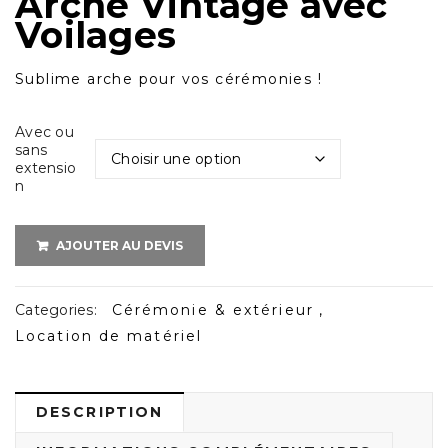
Arche Vintage avec
Voilages
Sublime arche pour vos cérémonies !
Avec ou
sans
extensio
n
AJOUTER AU DEVIS
Categories:
Cérémonie & extérieur
,
Location de matériel
DESCRIPTION