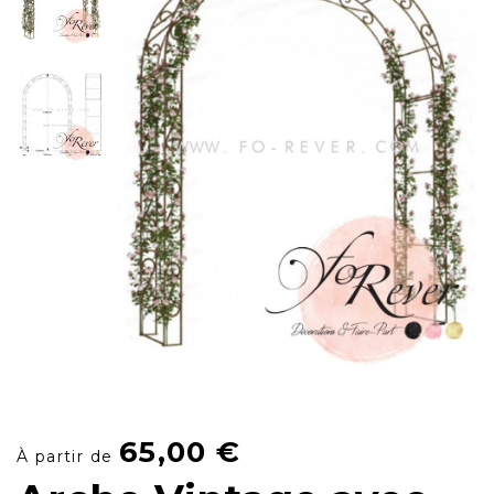
65,00
€
À partir de