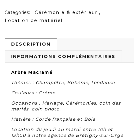
Categories:
Cérémonie & extérieur
,
Location de matériel
DESCRIPTION
INFORMATIONS COMPLÉMENTAIRES
Arbre Macramé
Thèmes : Champêtre, Bohème, tendance
Couleurs : Crème
Occasions : Mariage, Cérémonies, coin des
mariés, coin photo…
Matière : Corde française et Bois
Location du jeudi au mardi entre 10h et
13h00 à notre agence de Brétigny-sur-Orge