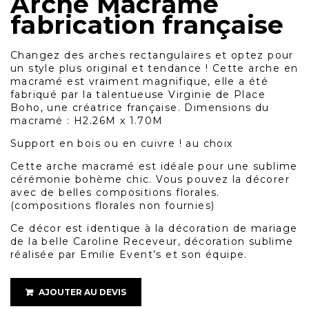
Arche Macramé
fabrication française
Changez des arches rectangulaires et optez pour
un style plus original et tendance ! Cette arche en
macramé est vraiment magnifique, elle a été
fabriqué par la talentueuse Virginie de Place
Boho, une créatrice française. Dimensions du
macramé : H2.26M x 1.70M
Support en bois ou en cuivre ! au choix
Cette arche macramé est idéale pour une sublime
cérémonie bohème chic. Vous pouvez la décorer
avec de belles compositions florales.
(compositions florales non fournies)
Ce décor est identique à la décoration de mariage
de la belle Caroline Receveur, décoration sublime
réalisée par Emilie Event’s et son équipe.
AJOUTER AU DEVIS