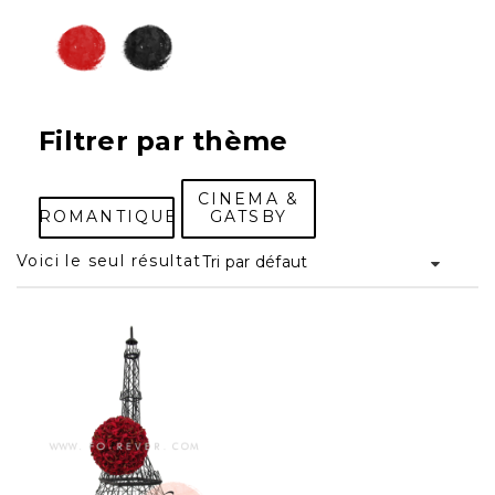
Filtrer par thème
CINEMA &
ROMANTIQUE
GATSBY
Voici le seul résultat
Tri par défaut