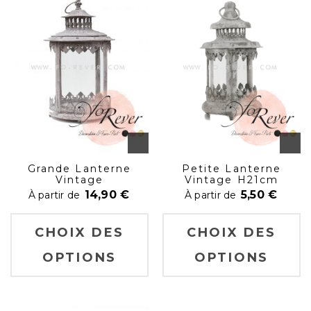
Grande Lanterne
Petite Lanterne
Vintage
Vintage H21cm
14,90
€
5,50
€
À partir de
À partir de
CHOIX DES
CHOIX DES
OPTIONS
OPTIONS