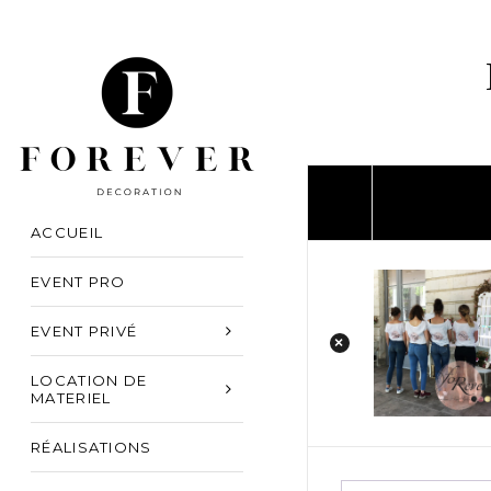
ACCUEIL
EVENT PRO
EVENT PRIVÉ
×
LOCATION DE
MATERIEL
RÉALISATIONS