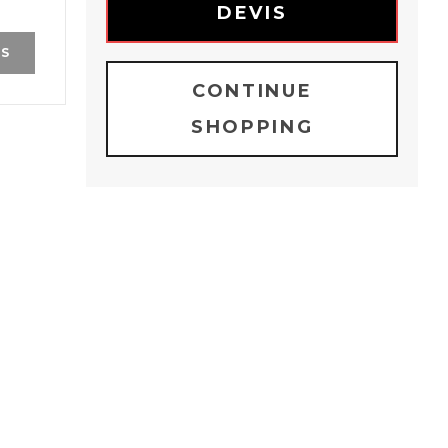
DEVIS
IS
CONTINUE
SHOPPING