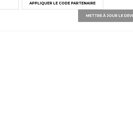
APPLIQUER LE CODE PARTENAIRE
METTRE À JOUR LE DEV