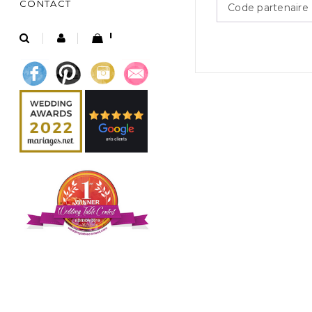
CONTACT
1