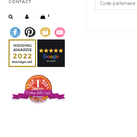
CONTACT
1