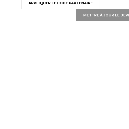
APPLIQUER LE CODE PARTENAIRE
METTRE À JOUR LE DEV