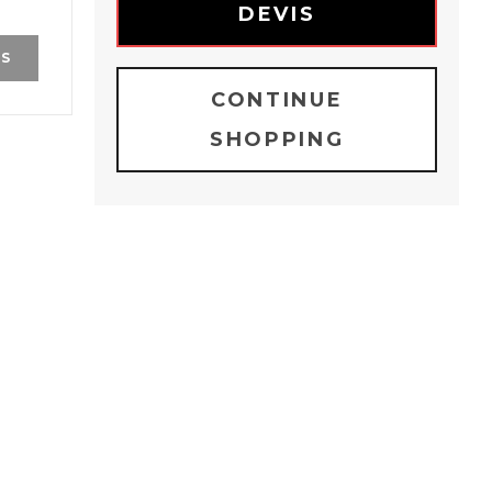
DEVIS
IS
CONTINUE
SHOPPING