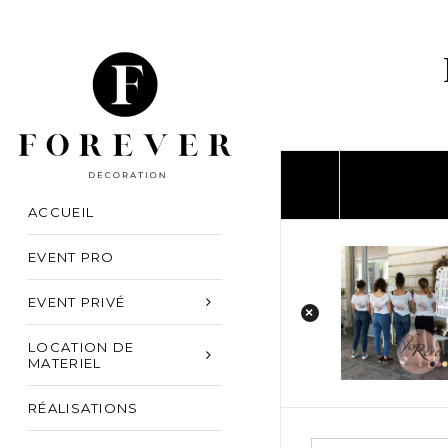
ACCUEIL
EVENT PRO
EVENT PRIVÉ
×
LOCATION DE
MATERIEL
RÉALISATIONS