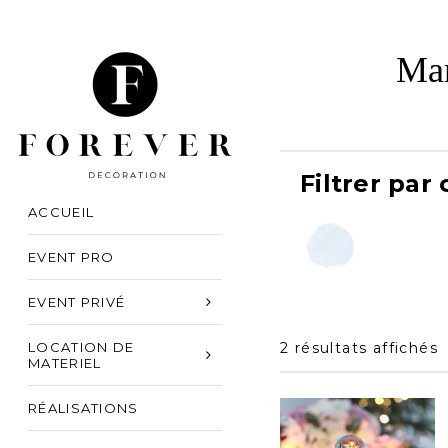
Mar
Filtrer par
ACCUEIL
EVENT PRO
EVENT PRIVÉ
LOCATION DE
2 résultats affichés
MATERIEL
RÉALISATIONS